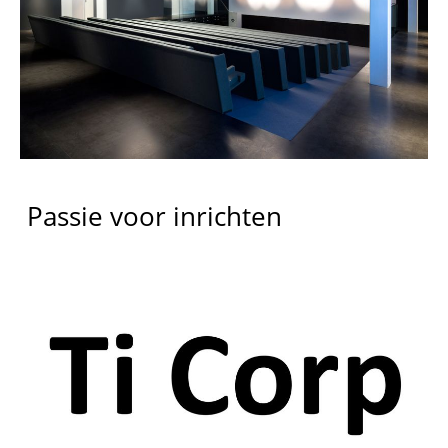
Passie voor inrichten