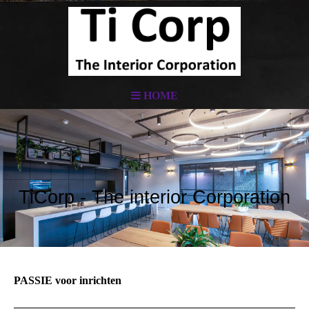
HOME
TiCorp - The interior Corporation
PASSIE voor inrichten